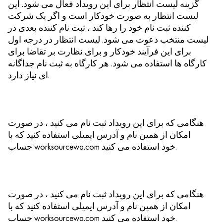
گزینه لیست انتظار برای این رویداد فعال می شود. این
لیست انتظار به صورت خودکار است و اگر یک شرکت
کننده ثبت نام خود را رها کند ، ثبت نام کننده بعدی در
لیست منتخب دعوت می شود. لیست انتظار در درجه اول
برای این فرآیند خودکار و برای نظارت بر تقاضا برای
کارگاه ها استفاده می شود. هر کارگاه به ثبت نام جداگانه
ای نیاز دارد.
هنگامی که برای این رویداد ثبت نام می کنید ، در صورت
امکان از همین نام و آدرس ایمیلی استفاده کنید که با
حساب worksourcewa.com خود استفاده می کنید.
هنگامی که برای این رویداد ثبت نام می کنید ، در صورت
امکان از همین نام و آدرس ایمیلی استفاده کنید که با
حساب worksourcewa.com خود استفاده می کنید.