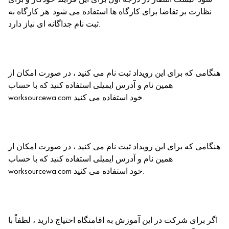
نظارت بر تقاضا برای کارگاه ها استفاده می شود. هر کارگاه به
ثبت نام جداگانه ای نیاز دارد.
هنگامی که برای این رویداد ثبت نام می کنید ، در صورت امکان از
همین نام و آدرس ایمیلی استفاده کنید که با حساب
worksourcewa.com خود استفاده می کنید.
هنگامی که برای این رویداد ثبت نام می کنید ، در صورت امکان از
همین نام و آدرس ایمیلی استفاده کنید که با حساب
worksourcewa.com خود استفاده می کنید.
اگر برای شرکت در این آموزش به اقامتگاه احتیاج دارید ، لطفاً با