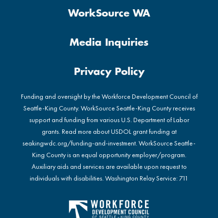
WorkSource WA
Media Inquiries
Privacy Policy
Funding and oversight by the Workforce Development Council of
Seattle-King County. WorkSource Seattle-King County receives
support and funding from various U.S. Department of Labor
grants. Read more about USDOL grant funding at
seakingwdc.org/funding-and-investment
. WorkSource Seattle-
King County is an equal opportunity employer/program.
Auxiliary aids and services are available upon request to
individuals with disabilities. Washington Relay Service: 711